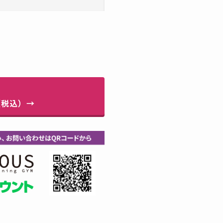
（税込）→