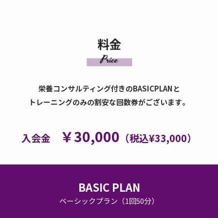
栄養コンサルティング付きのBASICPLANと
。
トレーニングのみの割安な回数券がございます
￥30,000
入会金
（税込¥33,000）
BASIC PLAN
ベーシックプラン（1回50分）