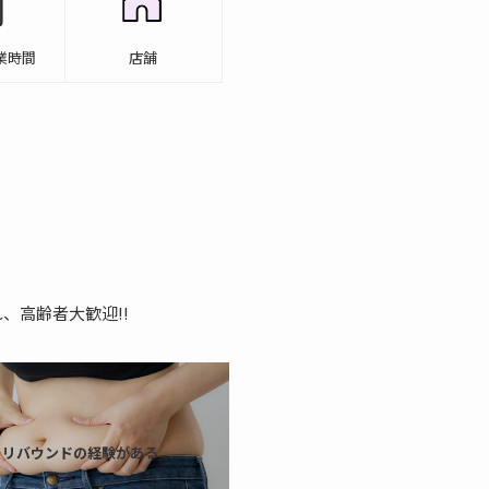
業時間
店舗
、高齢者大歓迎!!
リバウンドの経験がある