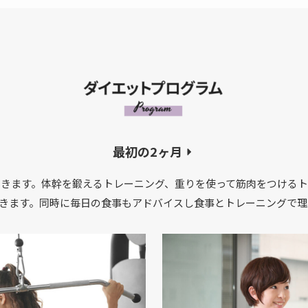
最初の2ヶ月
いきます。体幹を鍛えるトレーニング、重りを使って筋肉をつける
きます。同時に毎日の食事もアドバイスし食事とトレーニングで理