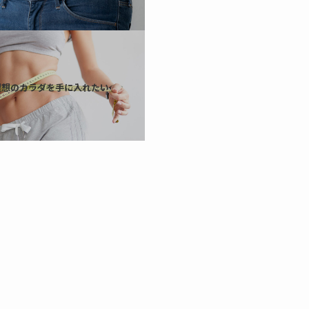
理想のカラダを手に入れたい