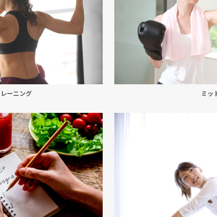
トレーニング
ミッ