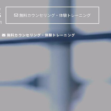
！
5
無料カウンセリング・体験トレーニング
]
無料カウンセリング・体験トレーニング