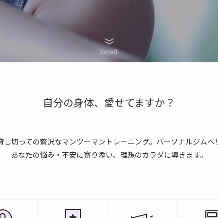
Scroll
自分の身体、愛せてますか？
貸し切っての贅沢なマンツーマントレーニング。パーソナルジムヘ
あなたの悩み・不安に寄り添い、理想のカラダに導きます。