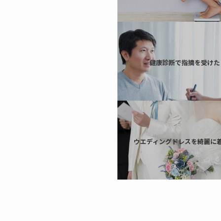
健康診断で指摘を受けた
ウエディングドレスを綺麗に