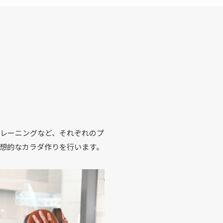
トレーニングなど、それぞれのプ
想的なカラダ作りを行います。